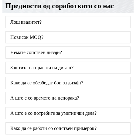
Предности од соработката со нас
Лош квалитет?
Повисок MOQ?
Немате сопствен дизајн?
Заштита на правата на дизајн?
Како да се обезбедат бои за дизајн?
А што е со времето на испорака?
А што е со потребите за уметнички дела?
Како да се работи со сопствен примерок?