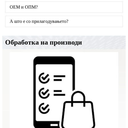
ОЕМ и ОПМ?
А што е со прилагодувањето?
Обработка на производи