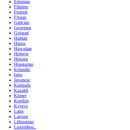
Estonian
Filipino
Finnish
Frisian
Galician
Georgian
Gujarati
Haitian
Hausa
Hawaiian
Hebrew
Hmong
Hungarian
Icelandic
Igbo
Javanese
Kannada
Kazakh
Khmer
Kurdish
Kyrgyz
Latin
Latvian
Lithuanian
Luxembou..