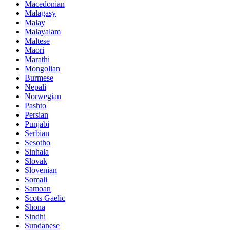
Macedonian
Malagasy
Malay
Malayalam
Maltese
Maori
Marathi
Mongolian
Burmese
Nepali
Norwegian
Pashto
Persian
Punjabi
Serbian
Sesotho
Sinhala
Slovak
Slovenian
Somali
Samoan
Scots Gaelic
Shona
Sindhi
Sundanese