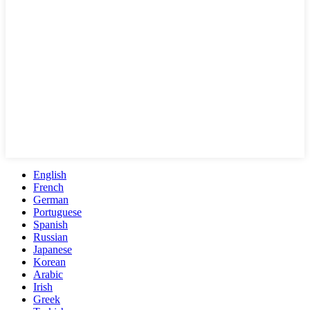
English
French
German
Portuguese
Spanish
Russian
Japanese
Korean
Arabic
Irish
Greek