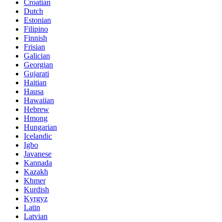
Croatian
Dutch
Estonian
Filipino
Finnish
Frisian
Galician
Georgian
Gujarati
Haitian
Hausa
Hawaiian
Hebrew
Hmong
Hungarian
Icelandic
Igbo
Javanese
Kannada
Kazakh
Khmer
Kurdish
Kyrgyz
Latin
Latvian