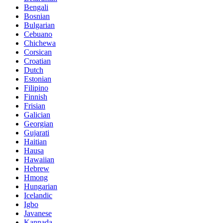
Bengali
Bosnian
Bulgarian
Cebuano
Chichewa
Corsican
Croatian
Dutch
Estonian
Filipino
Finnish
Frisian
Galician
Georgian
Gujarati
Haitian
Hausa
Hawaiian
Hebrew
Hmong
Hungarian
Icelandic
Igbo
Javanese
Kannada