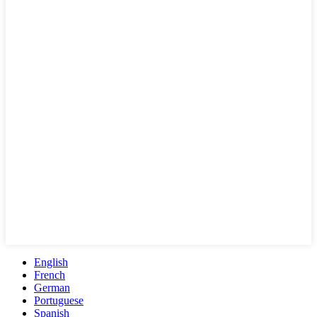
English
French
German
Portuguese
Spanish