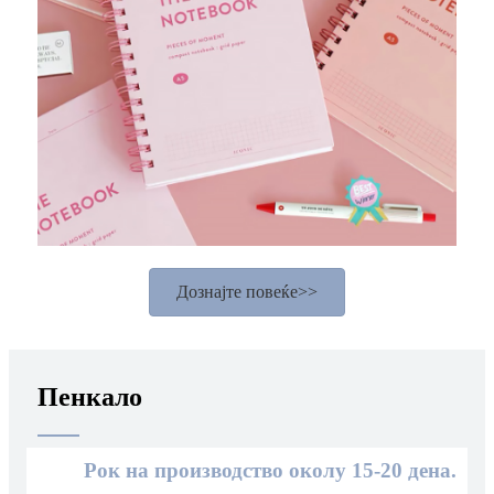
Дознајте повеќе>>
Пенкало
Рок на производство околу 15-20 дена.