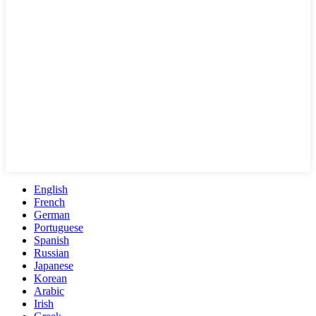
English
French
German
Portuguese
Spanish
Russian
Japanese
Korean
Arabic
Irish