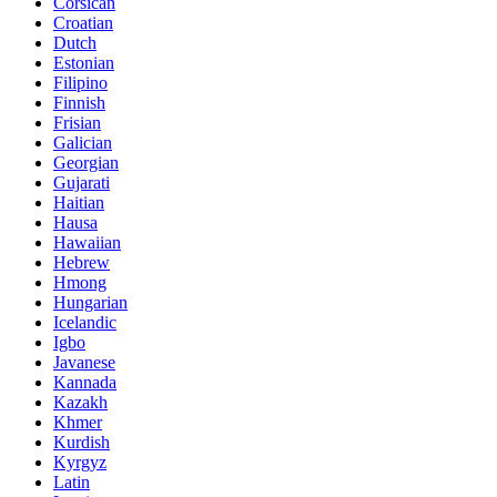
Corsican
Croatian
Dutch
Estonian
Filipino
Finnish
Frisian
Galician
Georgian
Gujarati
Haitian
Hausa
Hawaiian
Hebrew
Hmong
Hungarian
Icelandic
Igbo
Javanese
Kannada
Kazakh
Khmer
Kurdish
Kyrgyz
Latin