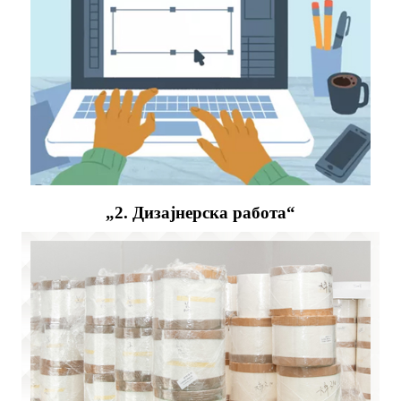
„2. Дизајнерска работа“