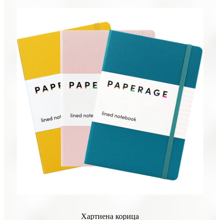
Хартиена корица