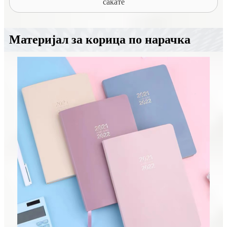
сакате
Материјал за корица по нарачка