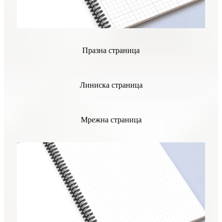
Празна страница
Линиска страница
Мрежна страница