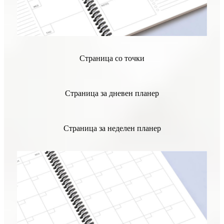
Страница со точки
Страница за дневен планер
Страница за неделен планер