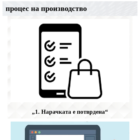
процес на производство
„1. Нарачката е потврдена“