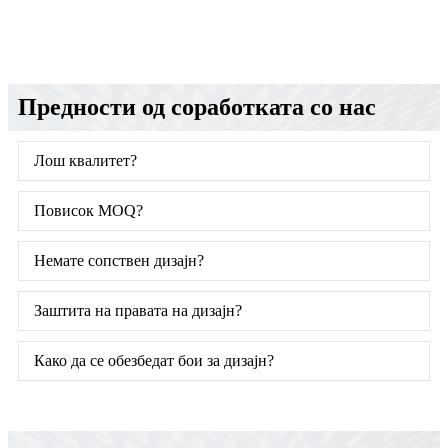
Предности од соработката со нас
Лош квалитет?
Повисок MOQ?
Немате сопствен дизајн?
Заштита на правата на дизајн?
Како да се обезбедат бои за дизајн?