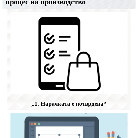
процес на производство
„1. Нарачката е потврдена“