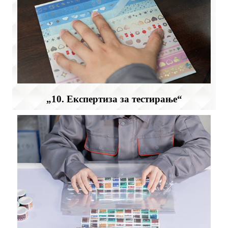
„10. Експертиза за тестирање“