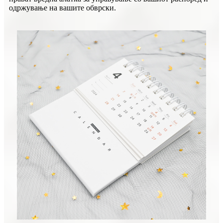
одржување на вашите обврски.