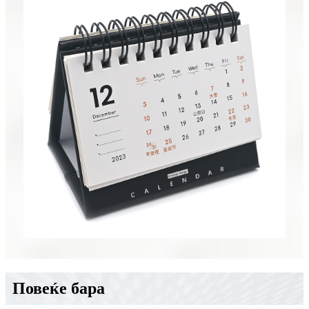
Повеќе бара