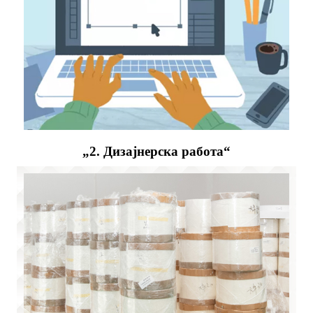
„2. Дизајнерска работа“